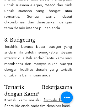
untuk suasana elegan, 
peach 
dan pink 
untuk suasana yang hangat atau 
romantis. Semua warna dapat 
dikombinasi dan disesuaikan dengan 
tema desain interior pilihan anda.
3. Budgeting
Terakhir, berapa besar budget yang 
anda miliki untuk meningkatkan desain 
interior villa Bali anda? Tentu kami siap 
membantu dan menyesuaikan budget 
dengan kualitas desain yang terbaik 
untuk villa Bali impian anda.
Tertarik Bekerjasama 
dengan Kami?
Kontak kami melalui 
formulir berikut
. 
Share ide anda pada tim desainer kami.