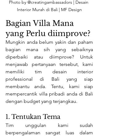
Photo by @creatingambassadors | Desain 
Interior Murah di Bali | MF Design
Bagian Villa Mana 
yang Perlu diimprove?
Mungkin anda belum yakin dan paham 
bagian mana sih yang sebaiknya 
diperbaiki atau diimprove? Untuk 
menjawab pertanyaan tersebut, kami 
memiliki tim desain interior 
professional di Bali yang siap 
membantu anda. Tentu, kami siap 
mempercantik villa pribadi anda di Bali 
dengan budget yang terjangkau. 
1. Tentukan Tema
Tim unggulan kami sudah 
berpengalaman sangat luas dalam 