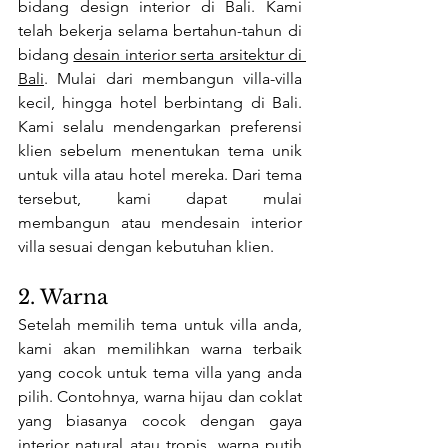
bidang design interior di Bali. Kami 
telah bekerja selama bertahun-tahun di 
bidang 
desain interior serta arsitektur di 
Bali
. Mulai dari membangun villa-villa 
kecil, hingga hotel berbintang di Bali. 
Kami selalu mendengarkan preferensi 
klien sebelum menentukan tema unik 
untuk villa atau hotel mereka. Dari tema 
tersebut, kami dapat mulai 
membangun atau mendesain interior 
villa sesuai dengan kebutuhan klien. 
2. Warna
Setelah memilih tema untuk villa anda, 
kami akan memilihkan warna terbaik 
yang cocok untuk tema villa yang anda 
pilih. Contohnya, warna hijau dan coklat 
yang biasanya cocok dengan gaya 
interior natural atau tropis, warna putih 