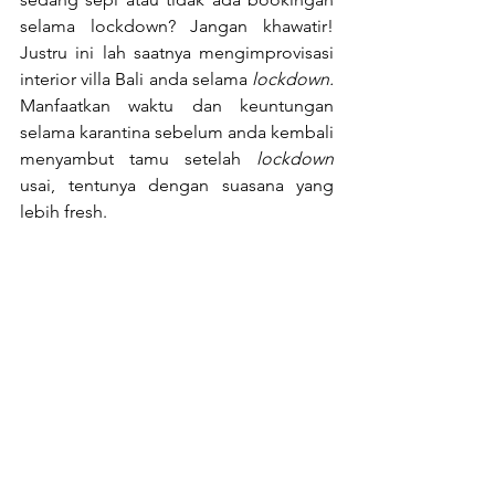
selama lockdown? Jangan khawatir! 
Justru ini lah saatnya mengimprovisasi 
interior villa Bali anda selama 
lockdown. 
Manfaatkan waktu dan keuntungan 
selama karantina sebelum anda kembali 
menyambut tamu setelah 
lockdown 
usai, tentunya dengan suasana yang 
lebih fresh. 